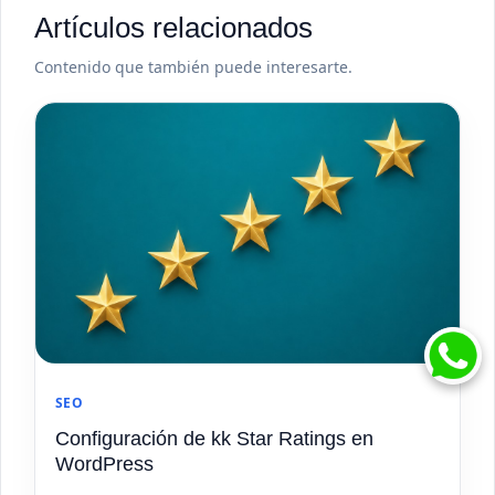
Artículos relacionados
Contenido que también puede interesarte.
SEO
Configuración de kk Star Ratings en
WordPress