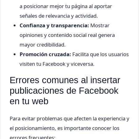
a posicionar mejor tu página al aportar
señales de relevancia y actividad.
Confianza y transparencia:
Mostrar
opiniones y contenido social real genera
mayor credibilidad.
Promoción cruzada:
Facilita que los usuarios
visiten tu Facebook y viceversa.
Errores comunes al insertar
publicaciones de Facebook
en tu web
Para evitar problemas que afecten la experiencia y
el posicionamiento, es importante conocer los
errores frecuentes: