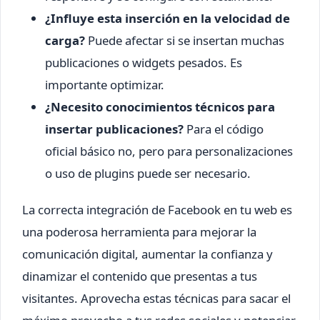
¿Influye esta inserción en la velocidad de
carga?
Puede afectar si se insertan muchas
publicaciones o widgets pesados. Es
importante optimizar.
¿Necesito conocimientos técnicos para
insertar publicaciones?
Para el código
oficial básico no, pero para personalizaciones
o uso de plugins puede ser necesario.
La correcta integración de Facebook en tu web es
una poderosa herramienta para mejorar la
comunicación digital, aumentar la confianza y
dinamizar el contenido que presentas a tus
visitantes. Aprovecha estas técnicas para sacar el