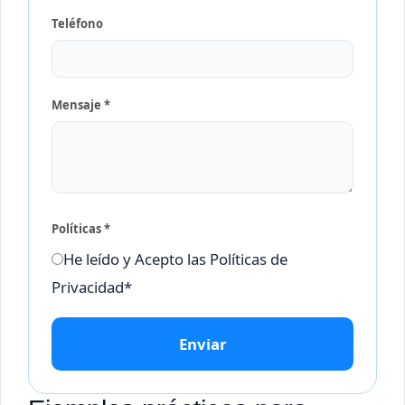
Teléfono
Mensaje *
Políticas *
He leído y Acepto las Políticas de
Privacidad*
Enviar