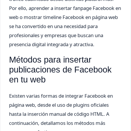
Por ello, aprender a insertar fanpage Facebook en
web o mostrar timeline Facebook en página web
se ha convertido en una necesidad para
profesionales y empresas que buscan una
presencia digital integrada y atractiva.
Métodos para insertar
publicaciones de Facebook
en tu web
Existen varias formas de integrar Facebook en
página web, desde el uso de plugins oficiales
hasta la inserción manual de código HTML. A
continuación, detallamos los métodos más