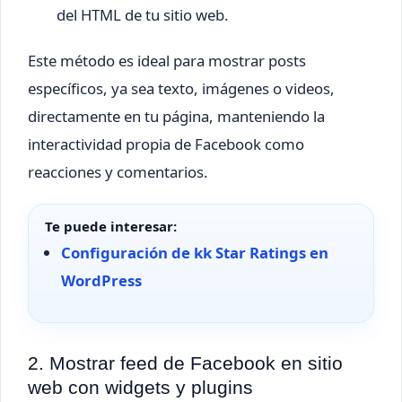
del HTML de tu sitio web.
Este método es ideal para mostrar posts
específicos, ya sea texto, imágenes o videos,
directamente en tu página, manteniendo la
interactividad propia de Facebook como
reacciones y comentarios.
Te puede interesar:
Configuración de kk Star Ratings en
WordPress
2. Mostrar feed de Facebook en sitio
web con widgets y plugins