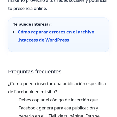
máximo provecho a tus redes sociales y potenciar
tu presencia online.
Te puede interesar:
Cómo reparar errores en el archivo
.htaccess de WordPress
Preguntas frecuentes
¿Cómo puedo insertar una publicación específica
de Facebook en mi sitio?
Debes copiar el código de inserción que
Facebook genera para esa publicación y
pegarlo en el HTML de tu página. Esto se