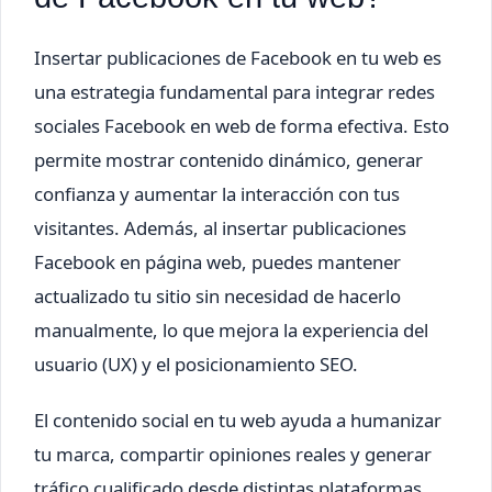
Insertar publicaciones de Facebook en tu web es
una estrategia fundamental para integrar redes
sociales Facebook en web de forma efectiva. Esto
permite mostrar contenido dinámico, generar
confianza y aumentar la interacción con tus
visitantes. Además, al insertar publicaciones
Facebook en página web, puedes mantener
actualizado tu sitio sin necesidad de hacerlo
manualmente, lo que mejora la experiencia del
usuario (UX) y el posicionamiento SEO.
El contenido social en tu web ayuda a humanizar
tu marca, compartir opiniones reales y generar
tráfico cualificado desde distintas plataformas.