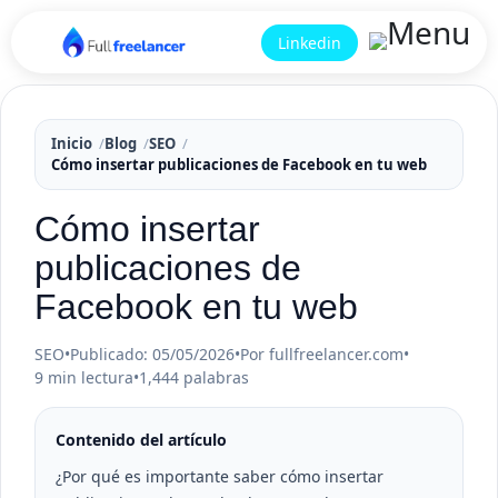
Linkedin
Inicio
Blog
SEO
Cómo insertar publicaciones de Facebook en tu web
Cómo insertar
publicaciones de
Facebook en tu web
SEO
•
Publicado: 05/05/2026
•
Por fullfreelancer.com
•
9 min lectura
•
1,444 palabras
Contenido del artículo
¿Por qué es importante saber cómo insertar