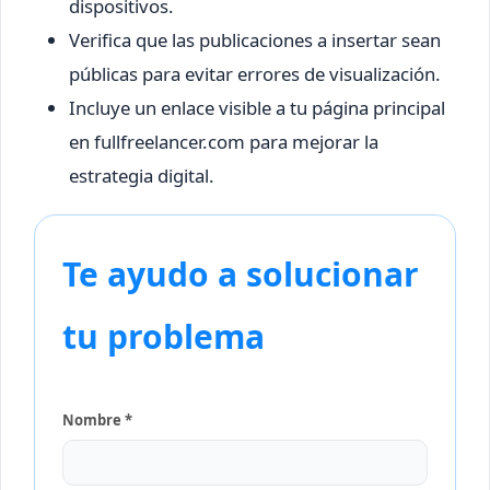
dispositivos.
Verifica que las publicaciones a insertar sean
públicas para evitar errores de visualización.
Incluye un enlace visible a tu página principal
en fullfreelancer.com para mejorar la
estrategia digital.
Te ayudo a solucionar
tu problema
Nombre *