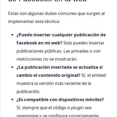
Estas son algunas dudas comunes que surgen al
implementar esta técnica:
¿Puedo insertar cualquier publicación de
Facebook en mi web?
Solo puedes insertar
publicaciones públicas. Las privadas o con
restricciones no se mostrarán.
¿La publicación insertada se actualiza si
cambio el contenido original?
Sí, el embed
muestra la versión más reciente de la
publicación.
¿Es compatible con dispositivos móviles?
Sí, siempre que el código o plugin sea
responsive y se configure correctamente.