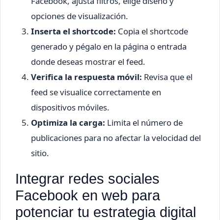
Facebook, ajusta filtros, elige diseño y
opciones de visualización.
Inserta el shortcode:
Copia el shortcode
generado y pégalo en la página o entrada
donde deseas mostrar el feed.
Verifica la respuesta móvil:
Revisa que el
feed se visualice correctamente en
dispositivos móviles.
Optimiza la carga:
Limita el número de
publicaciones para no afectar la velocidad del
sitio.
Integrar redes sociales
Facebook en web para
potenciar tu estrategia digital