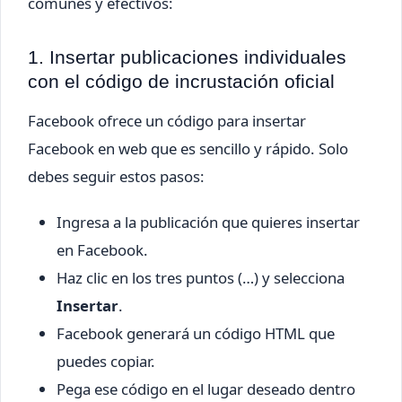
comunes y efectivos:
1. Insertar publicaciones individuales
con el código de incrustación oficial
Facebook ofrece un código para insertar
Facebook en web que es sencillo y rápido. Solo
debes seguir estos pasos:
Ingresa a la publicación que quieres insertar
en Facebook.
Haz clic en los tres puntos (…) y selecciona
Insertar
.
Facebook generará un código HTML que
puedes copiar.
Pega ese código en el lugar deseado dentro