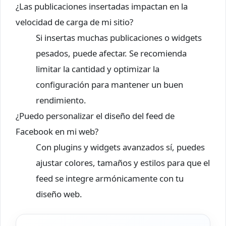
¿Las publicaciones insertadas impactan en la
velocidad de carga de mi sitio?
Si insertas muchas publicaciones o widgets
pesados, puede afectar. Se recomienda
limitar la cantidad y optimizar la
configuración para mantener un buen
rendimiento.
¿Puedo personalizar el diseño del feed de
Facebook en mi web?
Con plugins y widgets avanzados sí, puedes
ajustar colores, tamaños y estilos para que el
feed se integre armónicamente con tu
diseño web.