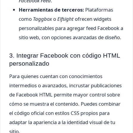
Facebook Feed
.
Herramientas de terceros:
Plataformas
como
Taggbox
o
Elfsight
ofrecen widgets
personalizables para agregar feed Facebook a
sitio web, con opciones avanzadas de diseño.
3. Integrar Facebook con código HTML
personalizado
Para quienes cuentan con conocimientos
intermedios o avanzados, incrustar publicaciones
de Facebook HTML permite mayor control sobre
cómo se muestra el contenido. Puedes combinar
el código oficial con estilos CSS propios para
adaptar la apariencia a la identidad visual de tu
sitio.