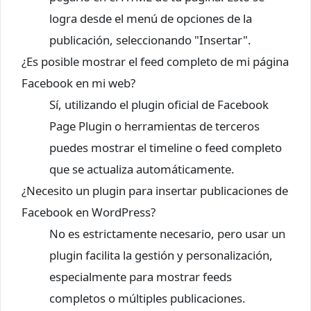
logra desde el menú de opciones de la
publicación, seleccionando "Insertar".
¿Es posible mostrar el feed completo de mi página
Facebook en mi web?
Sí, utilizando el plugin oficial de Facebook
Page Plugin o herramientas de terceros
puedes mostrar el timeline o feed completo
que se actualiza automáticamente.
¿Necesito un plugin para insertar publicaciones de
Facebook en WordPress?
No es estrictamente necesario, pero usar un
plugin facilita la gestión y personalización,
especialmente para mostrar feeds
completos o múltiples publicaciones.