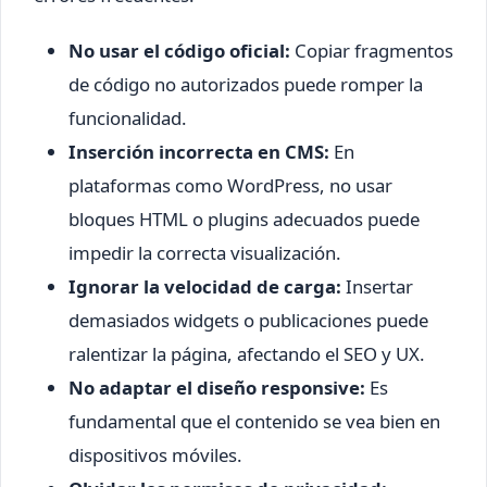
No usar el código oficial:
Copiar fragmentos
de código no autorizados puede romper la
funcionalidad.
Inserción incorrecta en CMS:
En
plataformas como WordPress, no usar
bloques HTML o plugins adecuados puede
impedir la correcta visualización.
Ignorar la velocidad de carga:
Insertar
demasiados widgets o publicaciones puede
ralentizar la página, afectando el SEO y UX.
No adaptar el diseño responsive:
Es
fundamental que el contenido se vea bien en
dispositivos móviles.