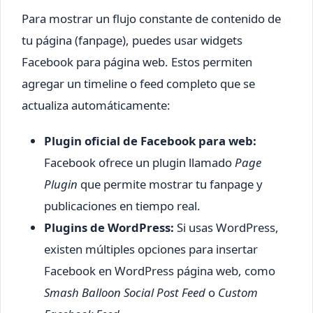
Para mostrar un flujo constante de contenido de
tu página (fanpage), puedes usar widgets
Facebook para página web. Estos permiten
agregar un timeline o feed completo que se
actualiza automáticamente:
Plugin oficial de Facebook para web:
Facebook ofrece un plugin llamado
Page
Plugin
que permite mostrar tu fanpage y
publicaciones en tiempo real.
Plugins de WordPress:
Si usas WordPress,
existen múltiples opciones para insertar
Facebook en WordPress página web, como
Smash Balloon Social Post Feed
o
Custom