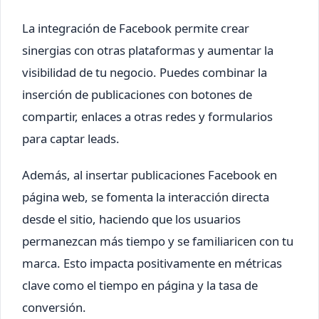
La integración de Facebook permite crear
sinergias con otras plataformas y aumentar la
visibilidad de tu negocio. Puedes combinar la
inserción de publicaciones con botones de
compartir, enlaces a otras redes y formularios
para captar leads.
Además, al insertar publicaciones Facebook en
página web, se fomenta la interacción directa
desde el sitio, haciendo que los usuarios
permanezcan más tiempo y se familiaricen con tu
marca. Esto impacta positivamente en métricas
clave como el tiempo en página y la tasa de
conversión.