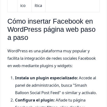
ico
ítica
Cómo insertar Facebook en
WordPress página web paso
a paso
WordPress es una plataforma muy popular y
facilita la integración de redes sociales Facebook
en web mediante plugins y widgets:
Instala un plugin especializado:
Accede al
panel de administración, busca "Smash
Balloon Social Post Feed" o similar y actívalo.
Configura el plugin:
Añade tu página