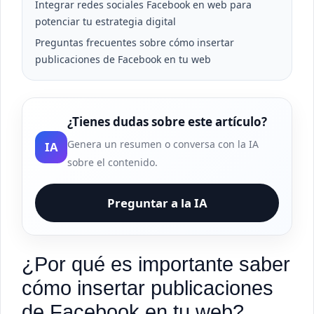
Integrar redes sociales Facebook en web para
potenciar tu estrategia digital
Preguntas frecuentes sobre cómo insertar
publicaciones de Facebook en tu web
¿Tienes dudas sobre este artículo?
Genera un resumen o conversa con la IA
IA
sobre el contenido.
Preguntar a la IA
¿Por qué es importante saber
cómo insertar publicaciones
de Facebook en tu web?