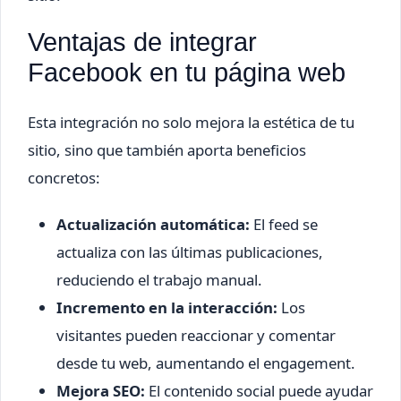
Ventajas de integrar
Facebook en tu página web
Esta integración no solo mejora la estética de tu
sitio, sino que también aporta beneficios
concretos:
Actualización automática:
El feed se
actualiza con las últimas publicaciones,
reduciendo el trabajo manual.
Incremento en la interacción:
Los
visitantes pueden reaccionar y comentar
desde tu web, aumentando el engagement.
Mejora SEO:
El contenido social puede ayudar