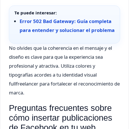
Te puede interesar:
Error 502 Bad Gateway: Guía completa
para entender y solucionar el problema
No olvides que la coherencia en el mensaje y el
diseño es clave para que la experiencia sea
profesional y atractiva. Utiliza colores y
tipografías acordes a tu identidad visual
fullfreelancer para fortalecer el reconocimiento de
marca.
Preguntas frecuentes sobre
cómo insertar publicaciones
de Facebook en tu web