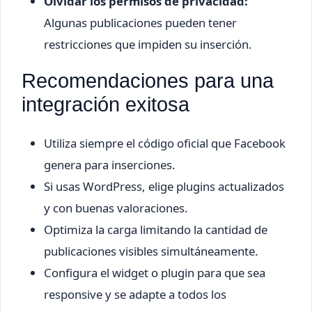
Olvidar los permisos de privacidad:
Algunas publicaciones pueden tener
restricciones que impiden su inserción.
Recomendaciones para una
integración exitosa
Utiliza siempre el código oficial que Facebook
genera para inserciones.
Si usas WordPress, elige plugins actualizados
y con buenas valoraciones.
Optimiza la carga limitando la cantidad de
publicaciones visibles simultáneamente.
Configura el widget o plugin para que sea
responsive y se adapte a todos los