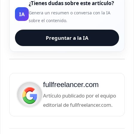
¿Tienes dudas sobre este artículo?
Genera un resumen o conversa con la IA
IA
sobre el contenido.
Preguntar a la IA
fullfreelancer.com
Artículo publicado por el equipo
editorial de fullfreelancer.com.