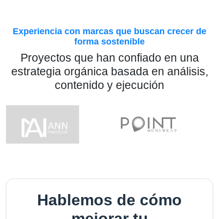
Experiencia con marcas que buscan crecer de
forma sostenible
Proyectos que han confiado en una
estrategia orgánica basada en análisis,
contenido y ejecución
Hablemos de cómo
mejorar tu