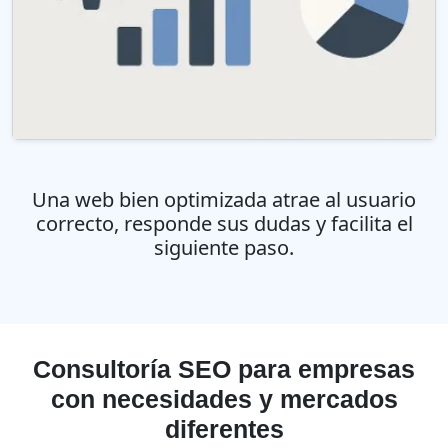
Una web bien optimizada atrae al usuario
correcto, responde sus dudas y facilita el
siguiente paso.
Consultoría SEO para empresas
con necesidades y mercados
diferentes