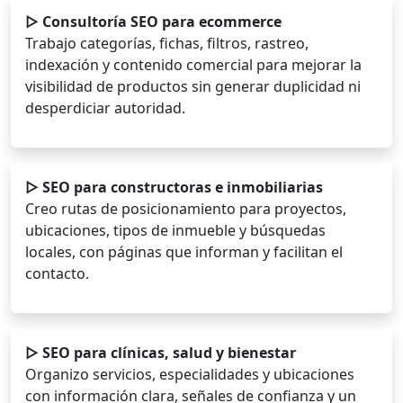
▷ Consultoría SEO para ecommerce
Trabajo categorías, fichas, filtros, rastreo,
indexación y contenido comercial para mejorar la
visibilidad de productos sin generar duplicidad ni
desperdiciar autoridad.
▷ SEO para constructoras e inmobiliarias
Creo rutas de posicionamiento para proyectos,
ubicaciones, tipos de inmueble y búsquedas
locales, con páginas que informan y facilitan el
contacto.
▷ SEO para clínicas, salud y bienestar
Organizo servicios, especialidades y ubicaciones
con información clara, señales de confianza y un