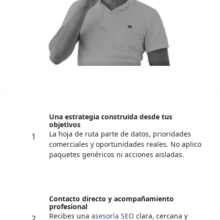
Una estrategia construida desde tus
objetivos
La hoja de ruta parte de datos, prioridades
1
comerciales y oportunidades reales. No aplico
paquetes genéricos ni acciones aisladas.
Contacto directo y acompañamiento
profesional
Recibes una
asesoría SEO
clara, cercana y
2