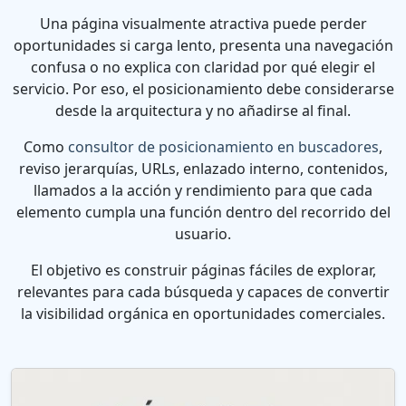
Una página visualmente atractiva puede perder
oportunidades si carga lento, presenta una navegación
confusa o no explica con claridad por qué elegir el
servicio. Por eso, el posicionamiento debe considerarse
desde la arquitectura y no añadirse al final.
Como
consultor de posicionamiento en buscadores
,
reviso jerarquías, URLs, enlazado interno, contenidos,
llamados a la acción y rendimiento para que cada
elemento cumpla una función dentro del recorrido del
usuario.
El objetivo es construir páginas fáciles de explorar,
relevantes para cada búsqueda y capaces de convertir
la visibilidad orgánica en oportunidades comerciales.