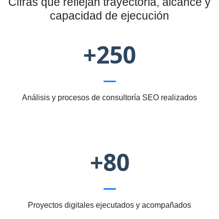
Cifras que reflejan trayectoria, alcance y
capacidad de ejecución
+250
Análisis y procesos de consultoría SEO realizados
+80
Proyectos digitales ejecutados y acompañados