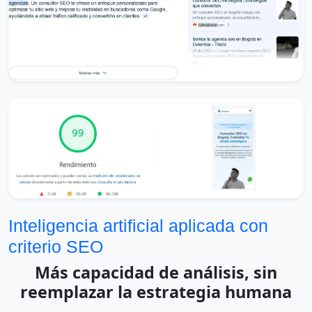
Inteligencia artificial aplicada con
criterio SEO
Más capacidad de análisis, sin
reemplazar la estrategia humana