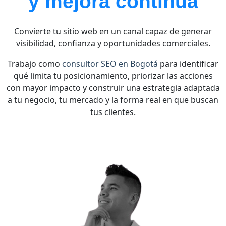
y mejora continua
Convierte tu sitio web en un canal capaz de generar
visibilidad, confianza y oportunidades comerciales.
Trabajo como
consultor SEO en Bogotá
para identificar
qué limita tu posicionamiento, priorizar las acciones
con mayor impacto y construir una estrategia adaptada
a tu negocio, tu mercado y la forma real en que buscan
tus clientes.