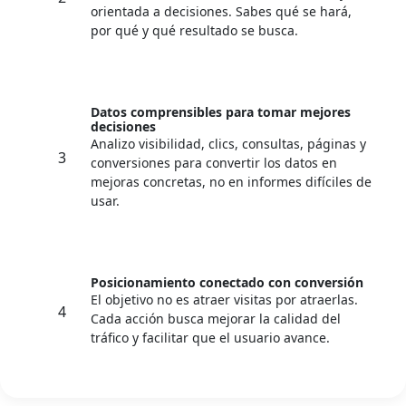
orientada a decisiones. Sabes qué se hará,
por qué y qué resultado se busca.
Datos comprensibles para tomar mejores
decisiones
Analizo visibilidad, clics, consultas, páginas y
3
conversiones para convertir los datos en
mejoras concretas, no en informes difíciles de
usar.
Posicionamiento conectado con conversión
El objetivo no es atraer visitas por atraerlas.
4
Cada acción busca mejorar la calidad del
tráfico y facilitar que el usuario avance.