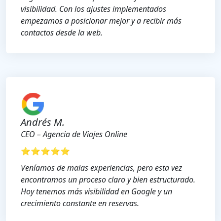
visibilidad. Con los ajustes implementados
empezamos a posicionar mejor y a recibir más
contactos desde la web.
Andrés M.
CEO – Agencia de Viajes Online
⭐⭐⭐⭐⭐
Veníamos de malas experiencias, pero esta vez
encontramos un proceso claro y bien estructurado.
Hoy tenemos más visibilidad en Google y un
crecimiento constante en reservas.