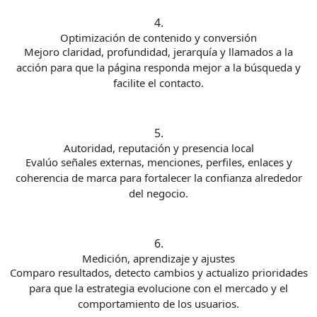
4.
Optimización de contenido y conversión
Mejoro claridad, profundidad, jerarquía y llamados a la
acción para que la página responda mejor a la búsqueda y
facilite el contacto.
5.
Autoridad, reputación y presencia local
Evalúo señales externas, menciones, perfiles, enlaces y
coherencia de marca para fortalecer la confianza alrededor
del negocio.
6.
Medición, aprendizaje y ajustes
Comparo resultados, detecto cambios y actualizo prioridades
para que la estrategia evolucione con el mercado y el
comportamiento de los usuarios.