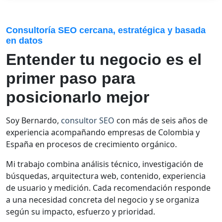
Consultoría SEO cercana, estratégica y basada
en datos
Entender tu negocio es el
primer paso para
posicionarlo mejor
Soy Bernardo,
consultor SEO
con más de seis años de
experiencia acompañando empresas de Colombia y
España en procesos de crecimiento orgánico.
Mi trabajo combina análisis técnico, investigación de
búsquedas, arquitectura web, contenido, experiencia
de usuario y medición. Cada recomendación responde
a una necesidad concreta del negocio y se organiza
según su impacto, esfuerzo y prioridad.