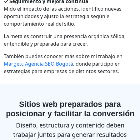
✓ Seguimiento y mejora continua
Mido el impacto de las acciones, identifico nuevas
oportunidades y ajusto la estrategia según el
comportamiento real del sitio.
La meta es construir una presencia orgánica sólida,
entendible y preparada para crecer.
También puedes conocer más sobre mi trabajo en
Margetc Agencia SEO Bogotá
, donde participo en
estrategias para empresas de distintos sectores.
Sitios web preparados para
posicionar y facilitar la conversión
Diseño, estructura y contenido deben
trabajar juntos para generar resultados