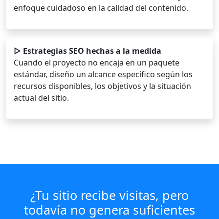
enfoque cuidadoso en la calidad del contenido.
▷ Estrategias SEO hechas a la medida
Cuando el proyecto no encaja en un paquete
estándar, diseño un alcance específico según los
recursos disponibles, los objetivos y la situación
actual del sitio.
¿Tu sitio recibe visitas, pero
todavía no genera suficientes