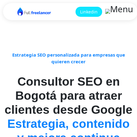
Linkedin
Estrategia SEO personalizada para empresas que
quieren crecer
Consultor SEO en
Bogotá para atraer
clientes desde Google
Estrategia, contenido