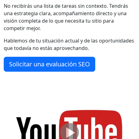
No recibirás una lista de tareas sin contexto. Tendrás
una estrategia clara, acompañamiento directo y una
visión completa de lo que necesita tu sitio para
competir mejor.
Hablemos de tu situación actual y de las oportunidades
que todavía no estás aprovechando.
Solicitar una evaluación SEO