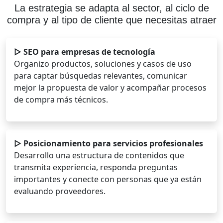
La estrategia se adapta al sector, al ciclo de
compra y al tipo de cliente que necesitas atraer
▷ SEO para empresas de tecnología
Organizo productos, soluciones y casos de uso
para captar búsquedas relevantes, comunicar
mejor la propuesta de valor y acompañar procesos
de compra más técnicos.
▷ Posicionamiento para servicios profesionales
Desarrollo una estructura de contenidos que
transmita experiencia, responda preguntas
importantes y conecte con personas que ya están
evaluando proveedores.