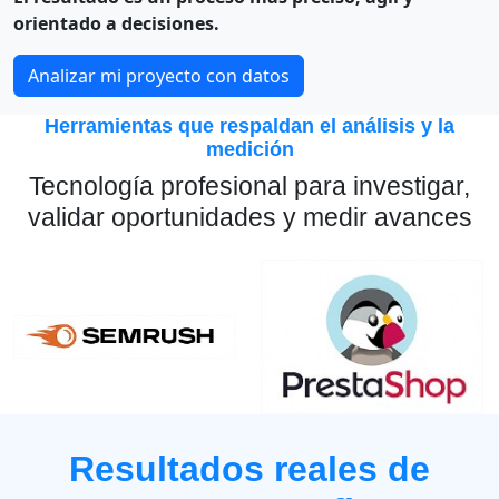
orientado a decisiones.
Analizar mi proyecto con datos
Herramientas que respaldan el análisis y la
medición
Tecnología profesional para investigar,
validar oportunidades y medir avances
Resultados reales de