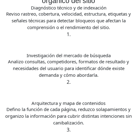
orgánico del sitio
Diagnóstico técnico y de indexación
Reviso rastreo, cobertura, velocidad, estructura, etiquetas y
señales técnicas para detectar bloqueos que afectan la
comprensión o el rendimiento del sitio.
1.
Investigación del mercado de búsqueda
Analizo consultas, competidores, formatos de resultado y
necesidades del usuario para identificar dónde existe
demanda y cómo abordarla.
2.
Arquitectura y mapa de contenidos
Defino la función de cada página, reduzco solapamientos y
organizo la información para cubrir distintas intenciones sin
canibalización.
3.