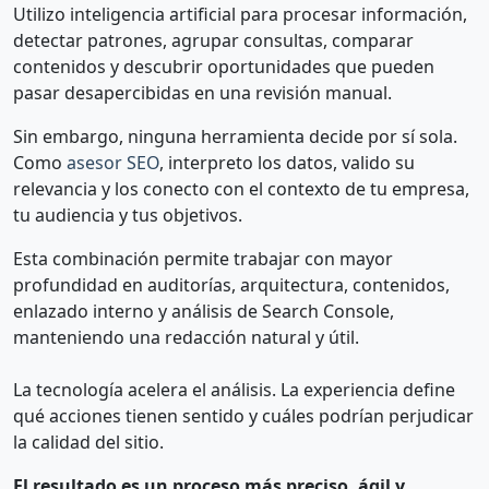
Utilizo inteligencia artificial para procesar información,
detectar patrones, agrupar consultas, comparar
contenidos y descubrir oportunidades que pueden
pasar desapercibidas en una revisión manual.
Sin embargo, ninguna herramienta decide por sí sola.
Como
asesor SEO
, interpreto los datos, valido su
relevancia y los conecto con el contexto de tu empresa,
tu audiencia y tus objetivos.
Esta combinación permite trabajar con mayor
profundidad en auditorías, arquitectura, contenidos,
enlazado interno y análisis de Search Console,
manteniendo una redacción natural y útil.
La tecnología acelera el análisis. La experiencia define
qué acciones tienen sentido y cuáles podrían perjudicar
la calidad del sitio.
El resultado es un proceso más preciso, ágil y