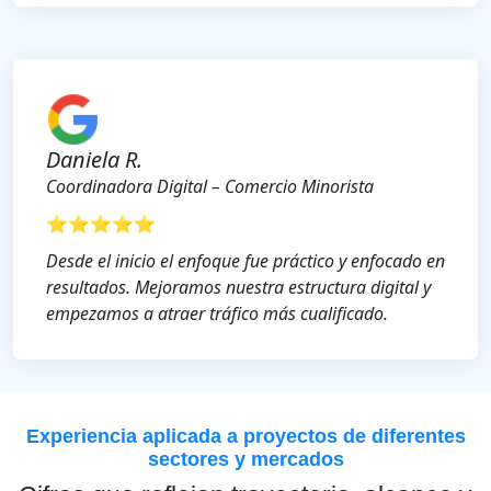
Daniela R.
Coordinadora Digital – Comercio Minorista
⭐⭐⭐⭐⭐
Desde el inicio el enfoque fue práctico y enfocado en
resultados. Mejoramos nuestra estructura digital y
empezamos a atraer tráfico más cualificado.
Experiencia aplicada a proyectos de diferentes
sectores y mercados