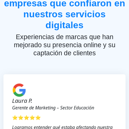
empresas que confiaron en
nuestros servicios
digitales
Experiencias de marcas que han
mejorado su presencia online y su
captación de clientes
Laura P.
Gerente de Marketing – Sector Educación
⭐⭐⭐⭐⭐
Logramos entender qué estaba afectando nuestra