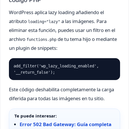
WordPress aplica lazy loading añadiendo el
atributo
a las imágenes. Para
loading="lazy"
eliminar esta función, puedes usar un filtro en el
archivo
de tu tema hijo o mediante
functions.php
un plugin de snippets:
add_filter('wp_lazy_loading_enabled', 
'__return_false');
Este código deshabilita completamente la carga
diferida para todas las imágenes en tu sitio.
Te puede interesar:
Error 502 Bad Gateway: Guía completa