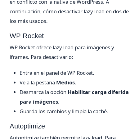
en conflicto con la nativa de WordPress. A
continuación, cómo desactivar lazy load en dos de
los más usados.
WP Rocket
WP Rocket ofrece lazy load para imágenes y
iframes. Para desactivarlo:
Entra en el panel de WP Rocket.
Ve a la pestaña
Medios
.
Desmarca la opción
Habilitar carga diferida
para imágenes
.
Guarda los cambios y limpia la caché.
Autoptimize
Autoptimize también permite lazy load. Para