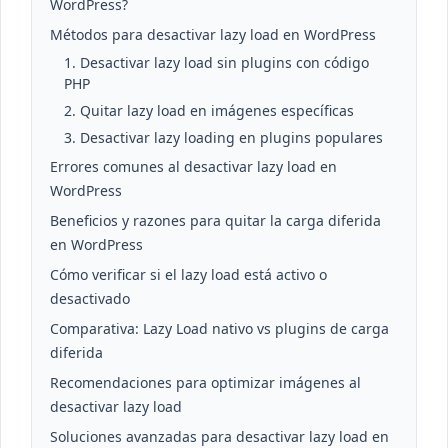
WordPress?
Métodos para desactivar lazy load en WordPress
1. Desactivar lazy load sin plugins con código
PHP
2. Quitar lazy load en imágenes específicas
3. Desactivar lazy loading en plugins populares
Errores comunes al desactivar lazy load en
WordPress
Beneficios y razones para quitar la carga diferida
en WordPress
Cómo verificar si el lazy load está activo o
desactivado
Comparativa: Lazy Load nativo vs plugins de carga
diferida
Recomendaciones para optimizar imágenes al
desactivar lazy load
Soluciones avanzadas para desactivar lazy load en