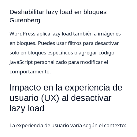
Deshabilitar lazy load en bloques
Gutenberg
WordPress aplica lazy load también a imágenes
en bloques. Puedes usar filtros para desactivar
solo en bloques específicos o agregar código
JavaScript personalizado para modificar el
comportamiento.
Impacto en la experiencia de
usuario (UX) al desactivar
lazy load
La experiencia de usuario varía según el contexto: