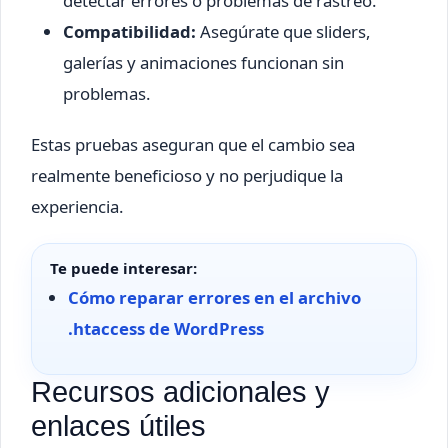
detectar errores o problemas de rastreo.
Compatibilidad:
Asegúrate que sliders,
galerías y animaciones funcionan sin
problemas.
Estas pruebas aseguran que el cambio sea
realmente beneficioso y no perjudique la
experiencia.
Te puede interesar:
Cómo reparar errores en el archivo
.htaccess de WordPress
Recursos adicionales y
enlaces útiles