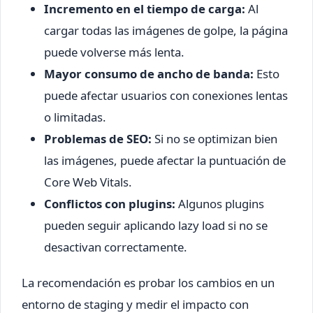
Incremento en el tiempo de carga:
Al
cargar todas las imágenes de golpe, la página
puede volverse más lenta.
Mayor consumo de ancho de banda:
Esto
puede afectar usuarios con conexiones lentas
o limitadas.
Problemas de SEO:
Si no se optimizan bien
las imágenes, puede afectar la puntuación de
Core Web Vitals.
Conflictos con plugins:
Algunos plugins
pueden seguir aplicando lazy load si no se
desactivan correctamente.
La recomendación es probar los cambios en un
entorno de staging y medir el impacto con