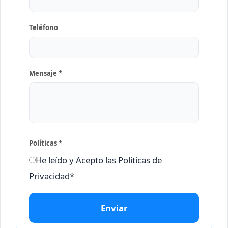
Teléfono
Mensaje *
Políticas *
He leído y Acepto las Políticas de
Privacidad*
Enviar