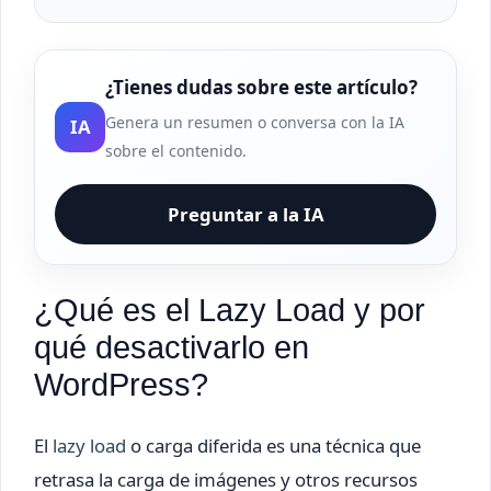
¿Tienes dudas sobre este artículo?
Genera un resumen o conversa con la IA
IA
sobre el contenido.
Preguntar a la IA
¿Qué es el Lazy Load y por
qué desactivarlo en
WordPress?
El
lazy load
o carga diferida es una técnica que
retrasa la carga de imágenes y otros recursos