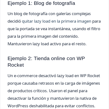
Ejemplo 1: Blog de fotografía
Un blog de fotografía con galerías complejas
decidió
quitar lazy load en la primera imagen
para
que la portada se vea instantánea, usando el filtro
para la primera imagen del contenido.
Mantuvieron lazy load activo para el resto.
Ejemplo 2: Tienda online con WP
Rocket
Un e-commerce desactivó lazy load en WP Rocket
porque causaba retrasos en la carga de imágenes
de productos críticos. Usaron el panel para
desactivar la función y mantuvieron la nativa de
WordPress deshabilitada para evitar conflictos.