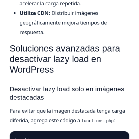
acelerar la carga repetida.
Utiliza CDN:
Distribuir imágenes
geográficamente mejora tiempos de
respuesta.
Soluciones avanzadas para
desactivar lazy load en
WordPress
Desactivar lazy load solo en imágenes
destacadas
Para evitar que la imagen destacada tenga carga
diferida, agrega este código a
:
functions.php