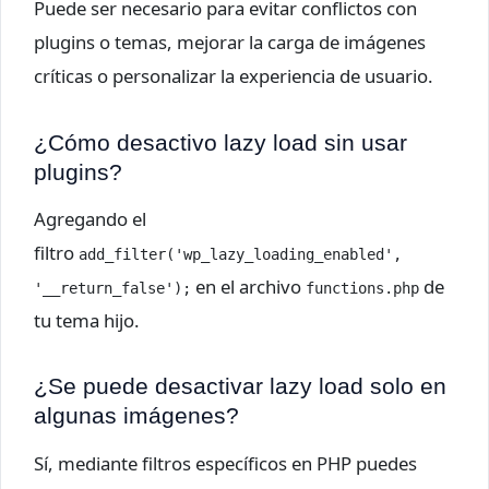
Puede ser necesario para evitar conflictos con
plugins o temas, mejorar la carga de imágenes
críticas o personalizar la experiencia de usuario.
¿Cómo desactivo lazy load sin usar
plugins?
Agregando el
filtro
add_filter('wp_lazy_loading_enabled', 
en el archivo
de
'__return_false');
functions.php
tu tema hijo.
¿Se puede desactivar lazy load solo en
algunas imágenes?
Sí, mediante filtros específicos en PHP puedes