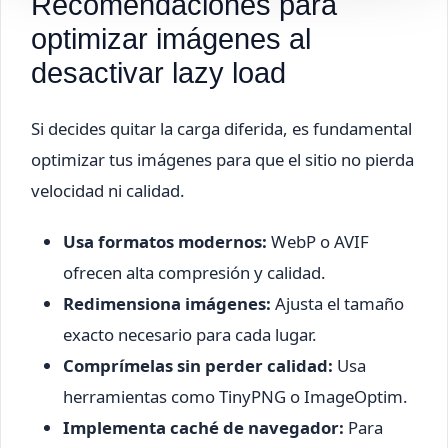
Recomendaciones para
optimizar imágenes al
desactivar lazy load
Si decides quitar la carga diferida, es fundamental
optimizar tus imágenes para que el sitio no pierda
velocidad ni calidad.
Usa formatos modernos:
WebP o AVIF
ofrecen alta compresión y calidad.
Redimensiona imágenes:
Ajusta el tamaño
exacto necesario para cada lugar.
Comprímelas sin perder calidad:
Usa
herramientas como TinyPNG o ImageOptim.
Implementa caché de navegador:
Para