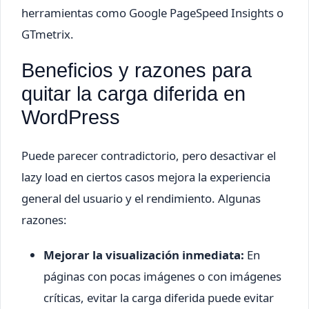
herramientas como Google PageSpeed Insights o
GTmetrix.
Beneficios y razones para
quitar la carga diferida en
WordPress
Puede parecer contradictorio, pero desactivar el
lazy load en ciertos casos mejora la experiencia
general del usuario y el rendimiento. Algunas
razones:
Mejorar la visualización inmediata:
En
páginas con pocas imágenes o con imágenes
críticas, evitar la carga diferida puede evitar