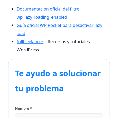
Documentación oficial del filtro
wp_lazy_loading_enabled
Guía oficial WP Rocket para desactivar lazy
load
fullfreelancer
– Recursos y tutoriales
WordPress
Te ayudo a solucionar
tu problema
Nombre *