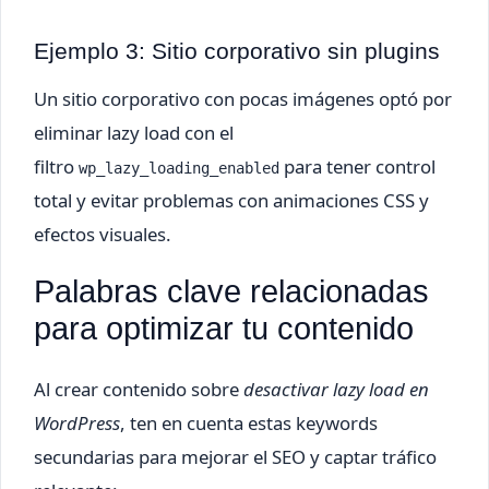
Ejemplo 3: Sitio corporativo sin plugins
Un sitio corporativo con pocas imágenes optó por
eliminar lazy load con el
filtro
para tener control
wp_lazy_loading_enabled
total y evitar problemas con animaciones CSS y
efectos visuales.
Palabras clave relacionadas
para optimizar tu contenido
Al crear contenido sobre
desactivar lazy load en
WordPress
, ten en cuenta estas keywords
secundarias para mejorar el SEO y captar tráfico