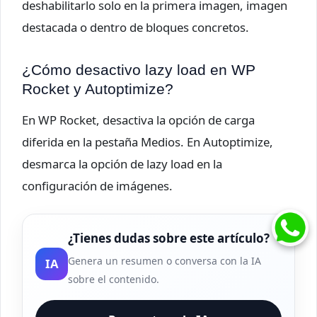
deshabilitarlo solo en la primera imagen, imagen
destacada o dentro de bloques concretos.
¿Cómo desactivo lazy load en WP
Rocket y Autoptimize?
En WP Rocket, desactiva la opción de carga
diferida en la pestaña Medios. En Autoptimize,
desmarca la opción de lazy load en la
configuración de imágenes.
¿Tienes dudas sobre este artículo?
Genera un resumen o conversa con la IA
IA
sobre el contenido.