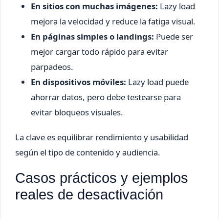
En sitios con muchas imágenes:
Lazy load
mejora la velocidad y reduce la fatiga visual.
En páginas simples o landings:
Puede ser
mejor cargar todo rápido para evitar
parpadeos.
En dispositivos móviles:
Lazy load puede
ahorrar datos, pero debe testearse para
evitar bloqueos visuales.
La clave es equilibrar rendimiento y usabilidad
según el tipo de contenido y audiencia.
Casos prácticos y ejemplos
reales de desactivación