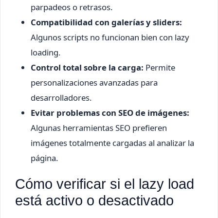
parpadeos o retrasos.
Compatibilidad con galerías y sliders:
Algunos scripts no funcionan bien con lazy
loading.
Control total sobre la carga:
Permite
personalizaciones avanzadas para
desarrolladores.
Evitar problemas con SEO de imágenes:
Algunas herramientas SEO prefieren
imágenes totalmente cargadas al analizar la
página.
Cómo verificar si el lazy load
está activo o desactivado