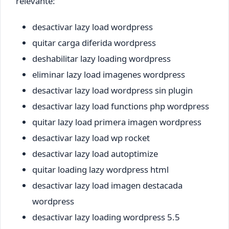
relevante:
desactivar lazy load wordpress
quitar carga diferida wordpress
deshabilitar lazy loading wordpress
eliminar lazy load imagenes wordpress
desactivar lazy load wordpress sin plugin
desactivar lazy load functions php wordpress
quitar lazy load primera imagen wordpress
desactivar lazy load wp rocket
desactivar lazy load autoptimize
quitar loading lazy wordpress html
desactivar lazy load imagen destacada
wordpress
desactivar lazy loading wordpress 5.5