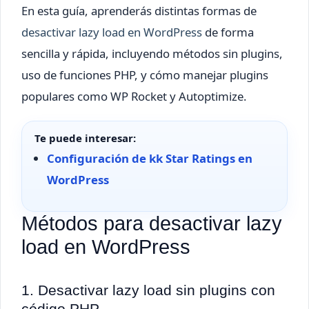
En esta guía, aprenderás distintas formas de
desactivar lazy load en WordPress
de forma
sencilla y rápida, incluyendo métodos sin plugins,
uso de funciones PHP, y cómo manejar plugins
populares como WP Rocket y Autoptimize.
Te puede interesar:
Configuración de kk Star Ratings en
WordPress
Métodos para desactivar lazy
load en WordPress
1. Desactivar lazy load sin plugins con
código PHP