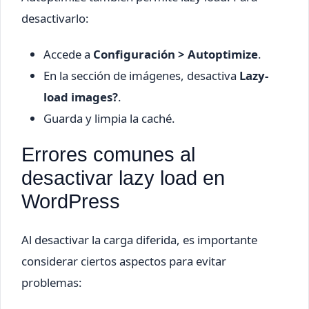
desactivarlo:
Accede a
Configuración > Autoptimize
.
En la sección de imágenes, desactiva
Lazy-
load images?
.
Guarda y limpia la caché.
Errores comunes al
desactivar lazy load en
WordPress
Al desactivar la carga diferida, es importante
considerar ciertos aspectos para evitar
problemas: