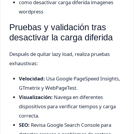
como desactivar carga diferida imagenes
wordpress
Pruebas y validación tras
desactivar la carga diferida
Después de quitar lazy load, realiza pruebas
exhaustivas:
Velocidad:
Usa Google PageSpeed Insights,
GTmetrix y WebPageTest.
Visualización:
Navega en diferentes
dispositivos para verificar tiempos y carga
correcta.
SEO:
Revisa Google Search Console para