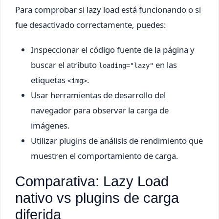
Para comprobar si lazy load está funcionando o si
fue desactivado correctamente, puedes:
Inspeccionar el código fuente de la página y
buscar el atributo
en las
loading="lazy"
etiquetas
.
<img>
Usar herramientas de desarrollo del
navegador para observar la carga de
imágenes.
Utilizar plugins de análisis de rendimiento que
muestren el comportamiento de carga.
Comparativa: Lazy Load
nativo vs plugins de carga
diferida