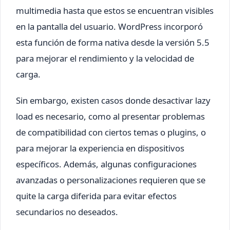
multimedia hasta que estos se encuentran visibles
en la pantalla del usuario. WordPress incorporó
esta función de forma nativa desde la versión 5.5
para mejorar el rendimiento y la velocidad de
carga.
Sin embargo, existen casos donde desactivar lazy
load es necesario, como al presentar problemas
de compatibilidad con ciertos temas o plugins, o
para mejorar la experiencia en dispositivos
específicos. Además, algunas configuraciones
avanzadas o personalizaciones requieren que se
quite la carga diferida para evitar efectos
secundarios no deseados.