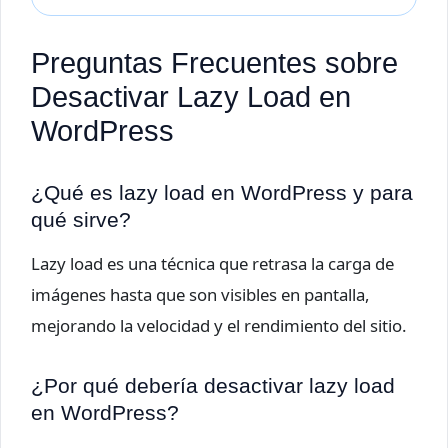
Preguntas Frecuentes sobre
Desactivar Lazy Load en
WordPress
¿Qué es lazy load en WordPress y para
qué sirve?
Lazy load es una técnica que retrasa la carga de
imágenes hasta que son visibles en pantalla,
mejorando la velocidad y el rendimiento del sitio.
¿Por qué debería desactivar lazy load
en WordPress?