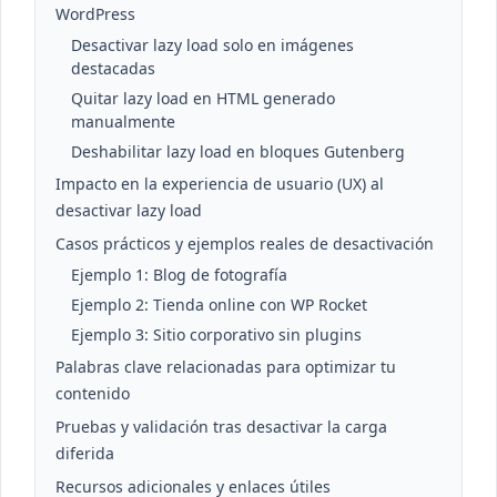
WordPress
Desactivar lazy load solo en imágenes
destacadas
Quitar lazy load en HTML generado
manualmente
Deshabilitar lazy load en bloques Gutenberg
Impacto en la experiencia de usuario (UX) al
desactivar lazy load
Casos prácticos y ejemplos reales de desactivación
Ejemplo 1: Blog de fotografía
Ejemplo 2: Tienda online con WP Rocket
Ejemplo 3: Sitio corporativo sin plugins
Palabras clave relacionadas para optimizar tu
contenido
Pruebas y validación tras desactivar la carga
diferida
Recursos adicionales y enlaces útiles