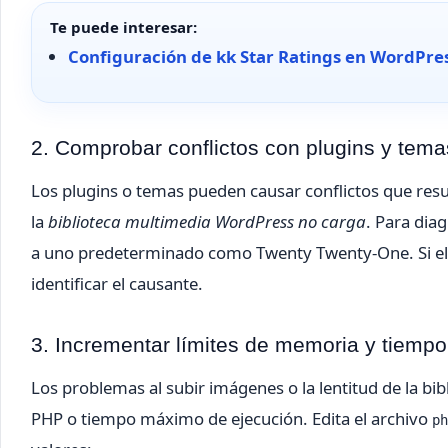
Te puede interesar:
Configuración de kk Star Ratings en WordPre
2. Comprobar conflictos con plugins y tema
Los plugins o temas pueden causar conflictos que resu
la
biblioteca multimedia WordPress no carga
. Para dia
a uno predeterminado como Twenty Twenty-One. Si el 
identificar el causante.
3. Incrementar límites de memoria y tiemp
Los problemas al subir imágenes o la lentitud de la bi
PHP o tiempo máximo de ejecución. Edita el archivo
ph