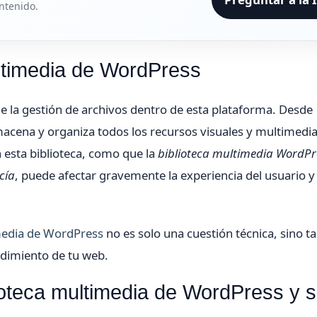
ntenido.
ltimedia de WordPress
e la gestión de archivos dentro de esta plataforma. Desde
acena y organiza todos los recursos visuales y multimedi
 esta biblioteca, como que la
biblioteca multimedia WordPr
cía
, puede afectar gravemente la experiencia del usuario y 
media de WordPress
no es solo una cuestión técnica, sino 
ndimiento de tu web.
ioteca multimedia de WordPress y 