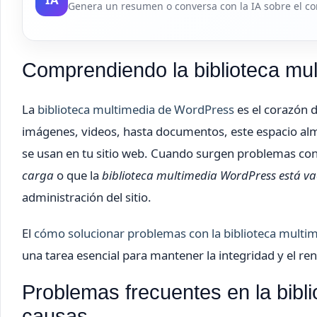
Genera un resumen o conversa con la IA sobre el co
Comprendiendo la biblioteca mu
La
biblioteca multimedia de WordPress
es el corazón d
imágenes, videos, hasta documentos, este espacio alm
se usan en tu sitio web. Cuando surgen problemas con
carga
o que la
biblioteca multimedia WordPress está va
administración del sitio.
El
cómo solucionar problemas con la biblioteca multi
una tarea esencial para mantener la integridad y el re
Problemas frecuentes en la bibl
causas