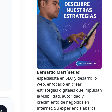
Bernardo Martínez
es
especialista en SEO y desarrollo
web, enfocado en crear
estrategias digitales que impulsan
la visibilidad, autoridad y
crecimiento de negocios en
internet. Su experiencia abarca
IA