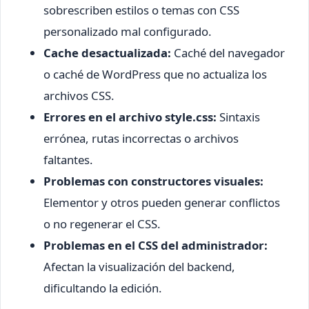
sobrescriben estilos o temas con CSS
personalizado mal configurado.
Cache desactualizada:
Caché del navegador
o caché de WordPress que no actualiza los
archivos CSS.
Errores en el archivo style.css:
Sintaxis
errónea, rutas incorrectas o archivos
faltantes.
Problemas con constructores visuales:
Elementor y otros pueden generar conflictos
o no regenerar el CSS.
Problemas en el CSS del administrador:
Afectan la visualización del backend,
dificultando la edición.