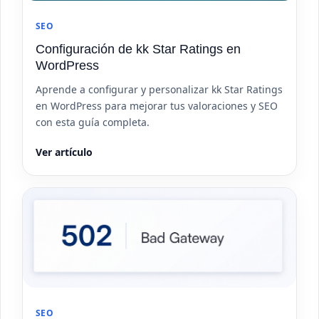
SEO
Configuración de kk Star Ratings en
WordPress
Aprende a configurar y personalizar kk Star Ratings
en WordPress para mejorar tus valoraciones y SEO
con esta guía completa.
Ver artículo
SEO