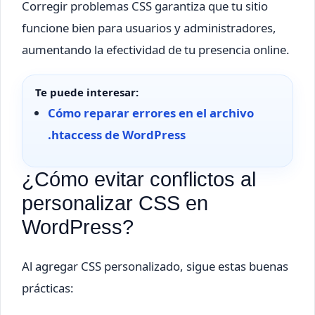
Corregir problemas CSS garantiza que tu sitio
funcione bien para usuarios y administradores,
aumentando la efectividad de tu presencia online.
Te puede interesar:
Cómo reparar errores en el archivo
.htaccess de WordPress
¿Cómo evitar conflictos al
personalizar CSS en
WordPress?
Al agregar CSS personalizado, sigue estas buenas
prácticas: