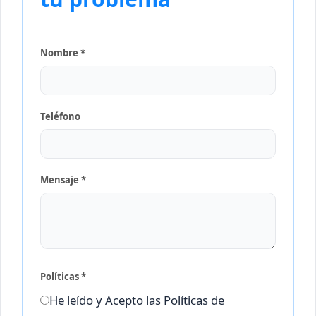
Nombre *
Teléfono
Mensaje *
Políticas *
He leído y Acepto las Políticas de