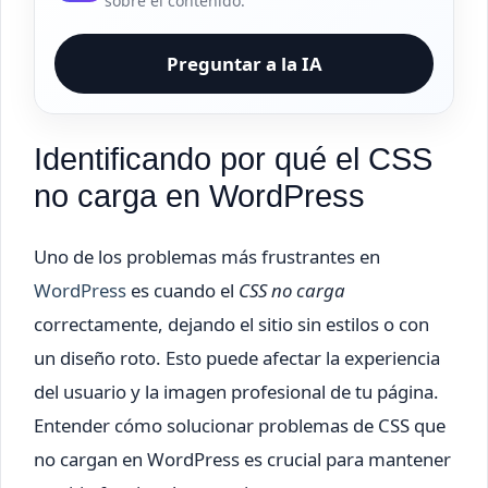
sobre el contenido.
Preguntar a la IA
Identificando por qué el CSS
no carga en WordPress
Uno de los problemas más frustrantes en
WordPress
es cuando el
CSS no carga
correctamente, dejando el sitio sin estilos o con
un diseño roto. Esto puede afectar la experiencia
del usuario y la imagen profesional de tu página.
Entender cómo solucionar problemas de CSS que
no cargan en WordPress es crucial para mantener