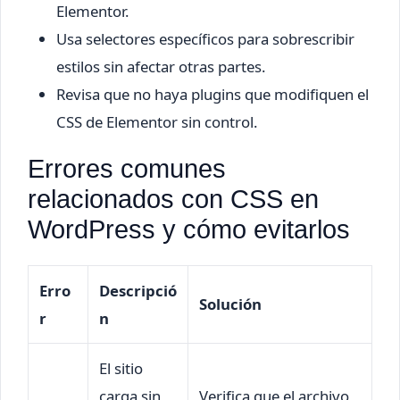
Elementor.
Usa selectores específicos para sobrescribir
estilos sin afectar otras partes.
Revisa que no haya plugins que modifiquen el
CSS de Elementor sin control.
Errores comunes
relacionados con CSS en
WordPress y cómo evitarlos
Erro
Descripció
Solución
r
n
El sitio
carga sin
Verifica que el archivo