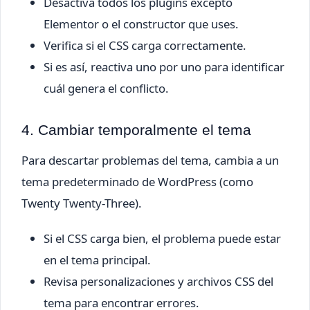
Desactiva todos los plugins excepto
Elementor o el constructor que uses.
Verifica si el CSS carga correctamente.
Si es así, reactiva uno por uno para identificar
cuál genera el conflicto.
4. Cambiar temporalmente el tema
Para descartar problemas del tema, cambia a un
tema predeterminado de WordPress (como
Twenty Twenty-Three).
Si el CSS carga bien, el problema puede estar
en el tema principal.
Revisa personalizaciones y archivos CSS del
tema para encontrar errores.