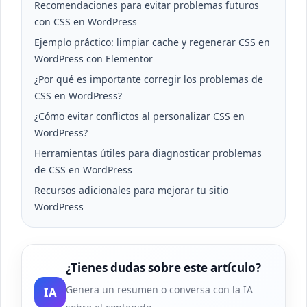
Recomendaciones para evitar problemas futuros
con CSS en WordPress
Ejemplo práctico: limpiar cache y regenerar CSS en
WordPress con Elementor
¿Por qué es importante corregir los problemas de
CSS en WordPress?
¿Cómo evitar conflictos al personalizar CSS en
WordPress?
Herramientas útiles para diagnosticar problemas
de CSS en WordPress
Recursos adicionales para mejorar tu sitio
WordPress
¿Tienes dudas sobre este artículo?
Genera un resumen o conversa con la IA
IA