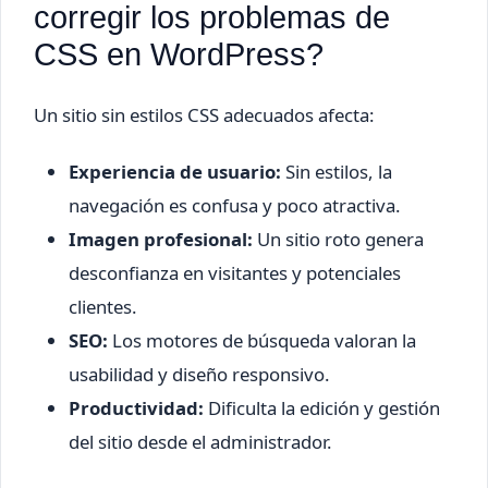
corregir los problemas de
CSS en WordPress?
Un sitio sin estilos CSS adecuados afecta:
Experiencia de usuario:
Sin estilos, la
navegación es confusa y poco atractiva.
Imagen profesional:
Un sitio roto genera
desconfianza en visitantes y potenciales
clientes.
SEO:
Los motores de búsqueda valoran la
usabilidad y diseño responsivo.
Productividad:
Dificulta la edición y gestión
del sitio desde el administrador.