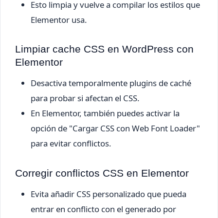
Esto limpia y vuelve a compilar los estilos que
Elementor usa.
Limpiar cache CSS en WordPress con
Elementor
Desactiva temporalmente plugins de caché
para probar si afectan el CSS.
En Elementor, también puedes activar la
opción de "Cargar CSS con Web Font Loader"
para evitar conflictos.
Corregir conflictos CSS en Elementor
Evita añadir CSS personalizado que pueda
entrar en conflicto con el generado por