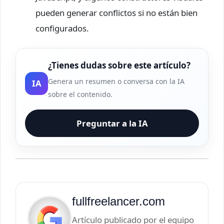
pueden generar conflictos si no están bien
configurados.
¿Tienes dudas sobre este artículo?
Genera un resumen o conversa con la IA
IA
sobre el contenido.
Preguntar a la IA
fullfreelancer.com
Artículo publicado por el equipo