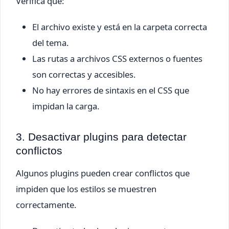
Verifica que:
El archivo existe y está en la carpeta correcta
del tema.
Las rutas a archivos CSS externos o fuentes
son correctas y accesibles.
No hay errores de sintaxis en el CSS que
impidan la carga.
3. Desactivar plugins para detectar
conflictos
Algunos plugins pueden crear conflictos que
impiden que los estilos se muestren
correctamente.