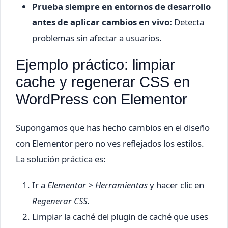
Prueba siempre en entornos de desarrollo
antes de aplicar cambios en vivo:
Detecta
problemas sin afectar a usuarios.
Ejemplo práctico: limpiar
cache y regenerar CSS en
WordPress con Elementor
Supongamos que has hecho cambios en el diseño
con Elementor pero no ves reflejados los estilos.
La solución práctica es:
Ir a
Elementor > Herramientas
y hacer clic en
Regenerar CSS
.
Limpiar la caché del plugin de caché que uses