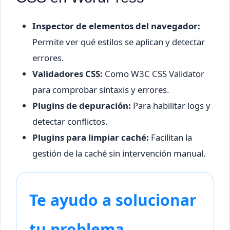
Inspector de elementos del navegador:
Permite ver qué estilos se aplican y detectar
errores.
Validadores CSS:
Como W3C CSS Validator
para comprobar sintaxis y errores.
Plugins de depuración:
Para habilitar logs y
detectar conflictos.
Plugins para limpiar caché:
Facilitan la
gestión de la caché sin intervención manual.
Te ayudo a solucionar
tu problema