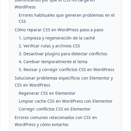
WordPress
Errores habituales que generan problemas en el
CSS
Cómo reparar CSS en WordPress paso a paso
1. Limpieza y regeneración de la caché
2. Verificar rutas y archivos CSS
3. Desactivar plugins para detectar conflictos
4. Cambiar temporalmente el tema
5. Revisar y corregir conflictos CSS en WordPress
Solucionar problemas específicos con Elementor y
CSS en WordPress
Regenerar CSS en Elementor
Limpiar cache CSS en WordPress con Elementor
Corregir conflictos CSS en Elementor
Errores comunes relacionados con CSS en
WordPress y cómo evitarlos