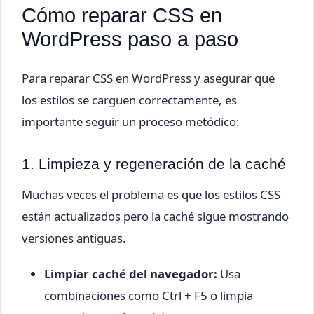
Cómo reparar CSS en
WordPress paso a paso
Para reparar CSS en WordPress y asegurar que
los estilos se carguen correctamente, es
importante seguir un proceso metódico:
1. Limpieza y regeneración de la caché
Muchas veces el problema es que los estilos CSS
están actualizados pero la caché sigue mostrando
versiones antiguas.
Limpiar caché del navegador:
Usa
combinaciones como Ctrl + F5 o limpia