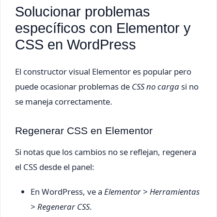
Solucionar problemas
específicos con Elementor y
CSS en WordPress
El constructor visual Elementor es popular pero
puede ocasionar problemas de
CSS no carga
si no
se maneja correctamente.
Regenerar CSS en Elementor
Si notas que los cambios no se reflejan, regenera
el CSS desde el panel:
En WordPress, ve a
Elementor > Herramientas
> Regenerar CSS
.