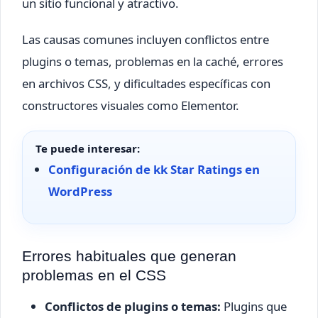
un sitio funcional y atractivo.
Las causas comunes incluyen conflictos entre
plugins o temas, problemas en la caché, errores
en archivos CSS, y dificultades específicas con
constructores visuales como Elementor.
Te puede interesar:
Configuración de kk Star Ratings en
WordPress
Errores habituales que generan
problemas en el CSS
Conflictos de plugins o temas:
Plugins que