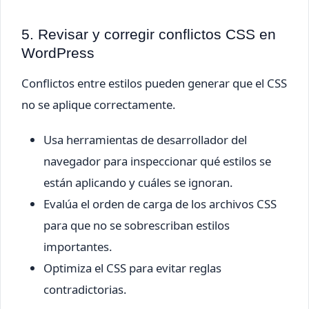
5. Revisar y corregir conflictos CSS en
WordPress
Conflictos entre estilos pueden generar que el CSS
no se aplique correctamente.
Usa herramientas de desarrollador del
navegador para inspeccionar qué estilos se
están aplicando y cuáles se ignoran.
Evalúa el orden de carga de los archivos CSS
para que no se sobrescriban estilos
importantes.
Optimiza el CSS para evitar reglas
contradictorias.