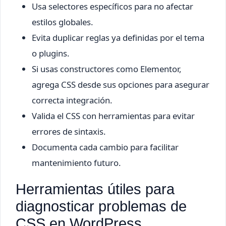
Usa selectores específicos para no afectar
estilos globales.
Evita duplicar reglas ya definidas por el tema
o plugins.
Si usas constructores como Elementor,
agrega CSS desde sus opciones para asegurar
correcta integración.
Valida el CSS con herramientas para evitar
errores de sintaxis.
Documenta cada cambio para facilitar
mantenimiento futuro.
Herramientas útiles para
diagnosticar problemas de
CSS en WordPress