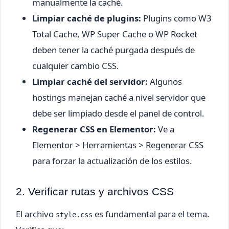
manualmente la caché.
Limpiar caché de plugins:
Plugins como W3
Total Cache, WP Super Cache o WP Rocket
deben tener la caché purgada después de
cualquier cambio CSS.
Limpiar caché del servidor:
Algunos
hostings manejan caché a nivel servidor que
debe ser limpiado desde el panel de control.
Regenerar CSS en Elementor:
Ve a
Elementor > Herramientas > Regenerar CSS
para forzar la actualización de los estilos.
2. Verificar rutas y archivos CSS
El archivo
es fundamental para el tema.
style.css