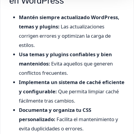
en WordPress
Mantén siempre actualizado WordPress,
temas y plugins:
Las actualizaciones
corrigen errores y optimizan la carga de
estilos.
Usa temas y plugins confiables y bien
mantenidos:
Evita aquellos que generen
conflictos frecuentes.
Implementa un sistema de caché eficiente
y configurable:
Que permita limpiar caché
fácilmente tras cambios.
Documenta y organiza tu CSS
personalizado:
Facilita el mantenimiento y
evita duplicidades o errores.