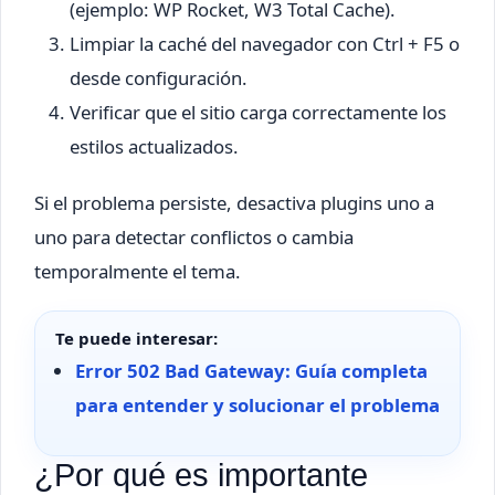
(ejemplo: WP Rocket, W3 Total Cache).
Limpiar la caché del navegador con Ctrl + F5 o
desde configuración.
Verificar que el sitio carga correctamente los
estilos actualizados.
Si el problema persiste, desactiva plugins uno a
uno para detectar conflictos o cambia
temporalmente el tema.
Te puede interesar:
Error 502 Bad Gateway: Guía completa
para entender y solucionar el problema
¿Por qué es importante