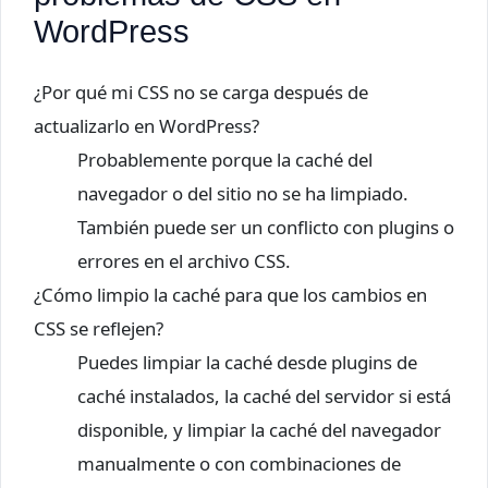
WordPress
¿Por qué mi CSS no se carga después de
actualizarlo en WordPress?
Probablemente porque la caché del
navegador o del sitio no se ha limpiado.
También puede ser un conflicto con plugins o
errores en el archivo CSS.
¿Cómo limpio la caché para que los cambios en
CSS se reflejen?
Puedes limpiar la caché desde plugins de
caché instalados, la caché del servidor si está
disponible, y limpiar la caché del navegador
manualmente o con combinaciones de