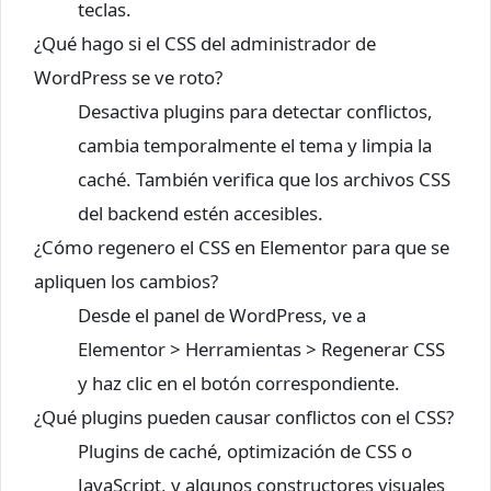
teclas.
¿Qué hago si el CSS del administrador de
WordPress se ve roto?
Desactiva plugins para detectar conflictos,
cambia temporalmente el tema y limpia la
caché. También verifica que los archivos CSS
del backend estén accesibles.
¿Cómo regenero el CSS en Elementor para que se
apliquen los cambios?
Desde el panel de WordPress, ve a
Elementor > Herramientas > Regenerar CSS
y haz clic en el botón correspondiente.
¿Qué plugins pueden causar conflictos con el CSS?
Plugins de caché, optimización de CSS o
JavaScript, y algunos constructores visuales