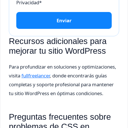
Privacidad*
Enviar
Recursos adicionales para
mejorar tu sitio WordPress
Para profundizar en soluciones y optimizaciones,
visita
fullfreelancer
, donde encontrarás guías
completas y soporte profesional para mantener
tu sitio WordPress en óptimas condiciones.
Preguntas frecuentes sobre
problemas de CSS en