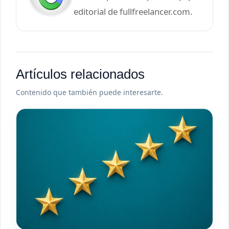
editorial de fullfreelancer.com.
Artículos relacionados
Contenido que también puede interesarte.