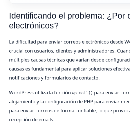
Identificando el problema: ¿Por
electrónicos?
La dificultad para enviar correos electrónicos desde
crucial con usuarios, clientes y administradores. Cua
múltiples causas técnicas que varían desde configuraci
causas es fundamental para aplicar soluciones efectiv
notificaciones y formularios de contacto.
WordPress utiliza la función
para enviar corr
wp_mail()
alojamiento y la configuración de PHP para enviar me
para enviar correos de forma confiable, lo que provoca
recepción de emails.