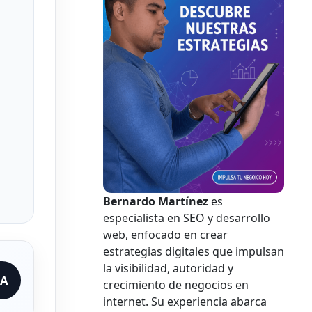
Bernardo Martínez
es
especialista en SEO y desarrollo
web, enfocado en crear
estrategias digitales que impulsan
la visibilidad, autoridad y
IA
crecimiento de negocios en
internet. Su experiencia abarca