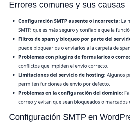
Errores comunes y sus causas
Configuración SMTP ausente o incorrecta:
La m
SMTP, que es más seguro y confiable que la funció
Filtros de spam y bloqueo por parte del servid
puede bloquearlos o enviarlos a la carpeta de spa
Problemas con plugins de formularios o corre
conflictos que impiden el envío correcto.
Limitaciones del servicio de hosting:
Algunos pr
permiten funciones de envío por defecto.
Problemas en la configuración del dominio:
Fal
correo y evitan que sean bloqueados o marcados
Configuración SMTP en WordPres