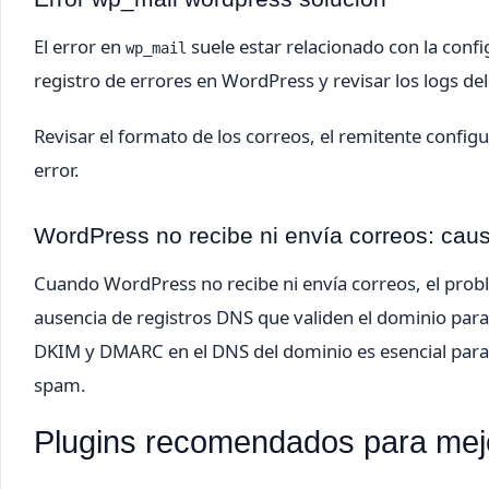
El error en
suele estar relacionado con la confi
wp_mail
registro de errores en WordPress y revisar los logs del
Revisar el formato de los correos, el remitente config
error.
WordPress no recibe ni envía correos: cau
Cuando WordPress no recibe ni envía correos, el probl
ausencia de registros DNS que validen el dominio para
DKIM y DMARC en el DNS del dominio es esencial para
spam.
Plugins recomendados para mejo