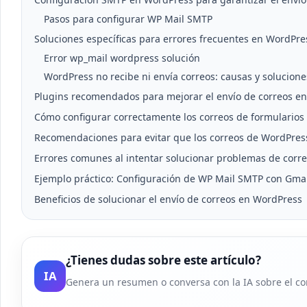
Pasos para configurar WP Mail SMTP
Soluciones específicas para errores frecuentes en WordPre
Error wp_mail wordpress solución
WordPress no recibe ni envía correos: causas y solucione
Plugins recomendados para mejorar el envío de correos e
Cómo configurar correctamente los correos de formulario
Recomendaciones para evitar que los correos de WordPress
Errores comunes al intentar solucionar problemas de corr
Ejemplo práctico: Configuración de WP Mail SMTP con Gmai
Beneficios de solucionar el envío de correos en WordPress
¿Tienes dudas sobre este artículo?
IA
Genera un resumen o conversa con la IA sobre el co